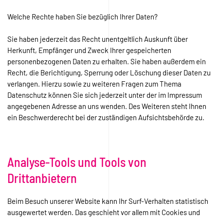
Welche Rechte haben Sie bezüglich Ihrer Daten?
Sie haben jederzeit das Recht unentgeltlich Auskunft über
Herkunft, Empfänger und Zweck Ihrer gespeicherten
personenbezogenen Daten zu erhalten. Sie haben außerdem ein
Recht, die Berichtigung, Sperrung oder Löschung dieser Daten zu
verlangen. Hierzu sowie zu weiteren Fragen zum Thema
Datenschutz können Sie sich jederzeit unter der im Impressum
angegebenen Adresse an uns wenden. Des Weiteren steht Ihnen
ein Beschwerderecht bei der zuständigen Aufsichtsbehörde zu.
Analyse-Tools und Tools von
Drittanbietern
Beim Besuch unserer Website kann Ihr Surf-Verhalten statistisch
ausgewertet werden. Das geschieht vor allem mit Cookies und