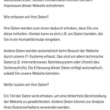
Impressum dieser Website entnehmen.
Wie erfassen wir Ihre Daten?
Ihre Daten werden zum einen dadurch erhoben, dass Sie uns
diese mitteilen. Hierbei kann es sich z.B. um Daten handeln, die
Sie in ein Kontaktformular eingeben.
Andere Daten werden automatisch beim Besuch der Website
durch unsere IT-Systeme erfasst. Das sind vor allem technische
Daten (z.B. Internetbrowser, Betriebssystem oder Uhrzeit des
Seitenaufrufs). Die Erfassung dieser Daten erfolgt automatisch,
sobald Sie unsere Website betreten.
Wofür nutzen wir Ihre Daten?
Ein Teil der Daten wird erhoben, um eine fehlerfreie Bereitstellung
der Website zu gewährleisten. Andere Daten können zur Analyse
Ihres Nutzerverhaltens verwendet werden.