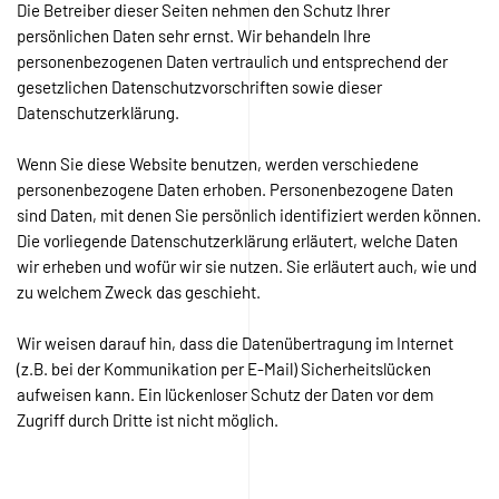
Die Betreiber dieser Seiten nehmen den Schutz Ihrer
persönlichen Daten sehr ernst. Wir behandeln Ihre
personenbezogenen Daten vertraulich und entsprechend der
gesetzlichen Datenschutzvorschriften sowie dieser
Datenschutzerklärung.
Wenn Sie diese Website benutzen, werden verschiedene
personenbezogene Daten erhoben. Personenbezogene Daten
sind Daten, mit denen Sie persönlich identifiziert werden können.
Die vorliegende Datenschutzerklärung erläutert, welche Daten
wir erheben und wofür wir sie nutzen. Sie erläutert auch, wie und
zu welchem Zweck das geschieht.
Wir weisen darauf hin, dass die Datenübertragung im Internet
(z.B. bei der Kommunikation per E-Mail) Sicherheitslücken
aufweisen kann. Ein lückenloser Schutz der Daten vor dem
Zugriff durch Dritte ist nicht möglich.