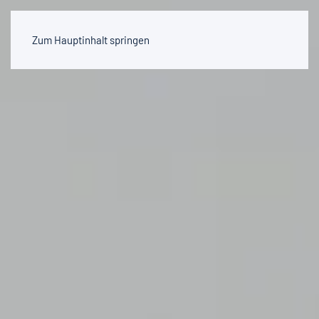
Zum Hauptinhalt springen