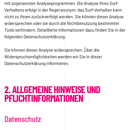
mit sogenannten Analyseprogrammen. Die Analyse Ihres Surf-
Verhaltens erfolgt in der Regel anonym; das Surf-Verhalten kann
nicht zu Ihnen zurückverfolgt werden. Sie können dieser Analyse
widersprechen oder sie durch die Nichtbenutzung bestimmter
Tools verhindern. Detaillierte Informationen dazu finden Sie in der
folgenden Datenschutzerklärung.
Sie können dieser Analyse widersprechen. Über die
Widerspruchsmöglichkeiten werden wir Sie in dieser
Datenschutzerklärung informieren.
2. ALLGEMEINE HINWEISE UND
PFLICHTINFORMATIONEN
Datenschutz