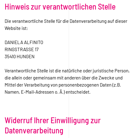
Hinweis zur verantwortlichen Stelle
Die verantwortliche Stelle für die Datenverarbeitung auf dieser
Website ist:
DANIELA ALFINITO
RINGSTRASSE 17
35410 HUNGEN
Verantwortliche Stelle ist die natürliche oder juristische Person,
die allein oder gemeinsam mit anderen über die Zwecke und
Mittel der Verarbeitung von personenbezogenen Daten (z.B.
Namen, E-Mail-Adressen o. Ä.) entscheidet.
Widerruf Ihrer Einwilligung zur
Datenverarbeitung