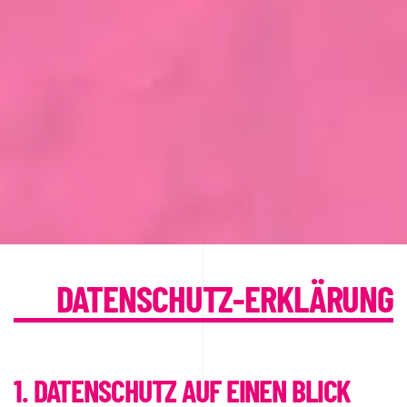
DATENSCHUTZ-ERKLÄRUNG
1. DATENSCHUTZ AUF EINEN BLICK