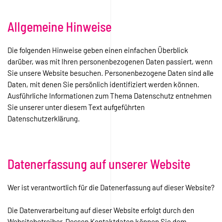
Allgemeine Hinweise
Die folgenden Hinweise geben einen einfachen Überblick
darüber, was mit Ihren personenbezogenen Daten passiert, wenn
Sie unsere Website besuchen. Personenbezogene Daten sind alle
Daten, mit denen Sie persönlich identifiziert werden können.
Ausführliche Informationen zum Thema Datenschutz entnehmen
Sie unserer unter diesem Text aufgeführten
Datenschutzerklärung.
Datenerfassung auf unserer Website
Wer ist verantwortlich für die Datenerfassung auf dieser Website?
Die Datenverarbeitung auf dieser Website erfolgt durch den
Websitebetreiber. Dessen Kontaktdaten können Sie dem